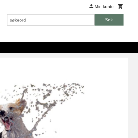
Min konto
Søk