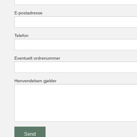
E-postadresse
Telefon
Eventuelt ordrenummer
Henvendelsen gjelder