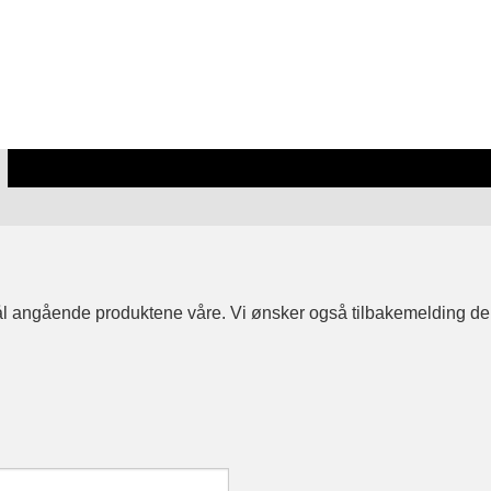
ål angående produktene våre. Vi ønsker også tilbakemelding de