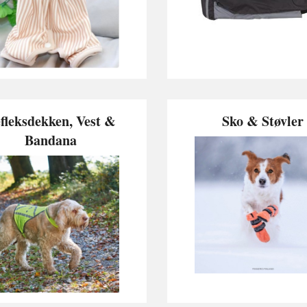
fleksdekken, Vest &
Sko & Støvler
Bandana