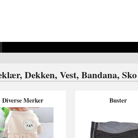
klær, Dekken, Vest, Bandana, Sko
Diverse Merker
Buster