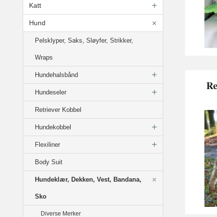
Katt
Hund
Pelsklyper, Saks, Sløyfer, Strikker,
Wraps
Hundehalsbånd
Re
Hundeseler
Retriever Kobbel
Hundekobbel
Flexiliner
Body Suit
Hundeklær, Dekken, Vest, Bandana,
Sko
Diverse Merker