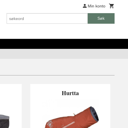
Min konto
Søk
Hurtta