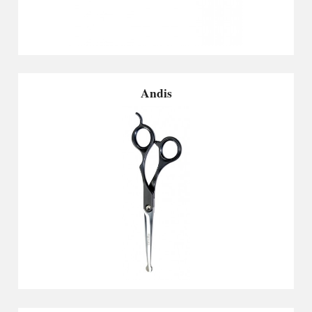
Andis