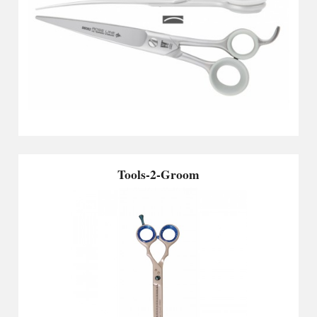
Tools-2-Groom