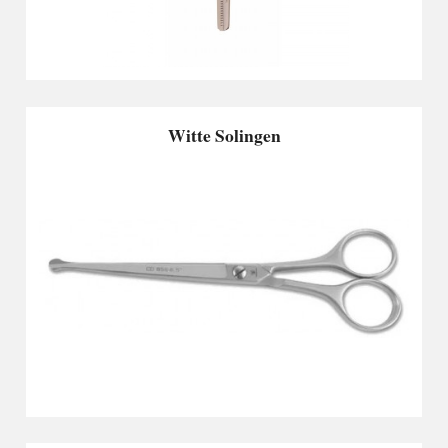
Witte Solingen