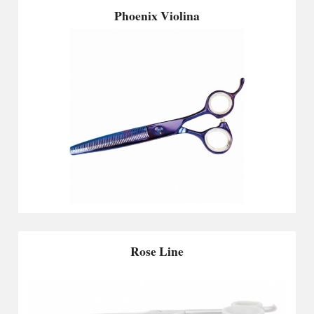
Phoenix Violina
Rose Line