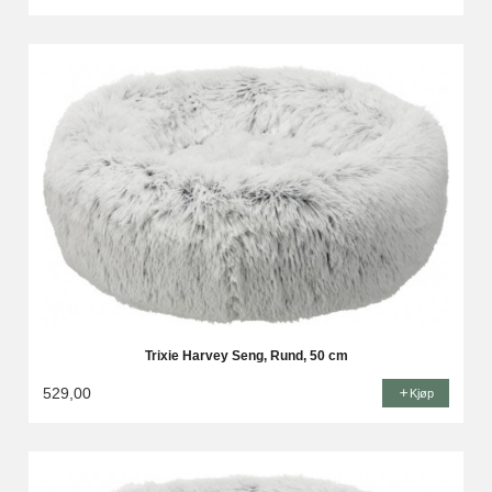
Trixie Harvey Seng, Rund, 50 cm
529,00
Kjøp