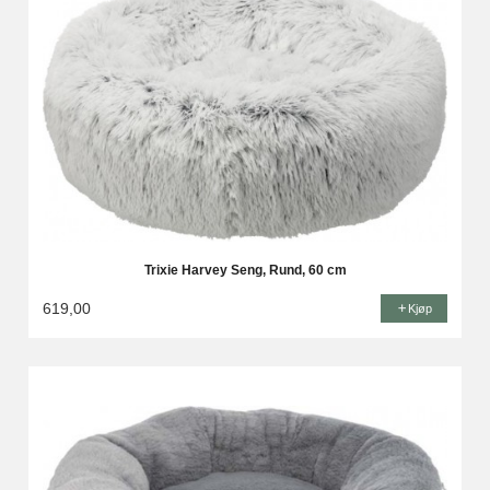
Trixie Harvey Seng, Rund, 60 cm
619,00
Kjøp