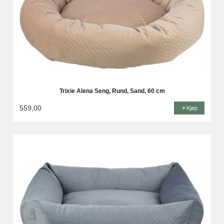
Trixie Alena Seng, Rund, Sand, 60 cm
559,00
Kjøp