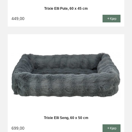
Trixie Elli Pute, 60 x 45 cm
449,00
Kjøp
Trixie Elli Seng, 60 x 50 cm
699,00
Kjøp