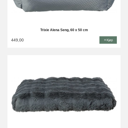
Trixie Alena Seng, 60 x 50 cm
449,00
Kjøp