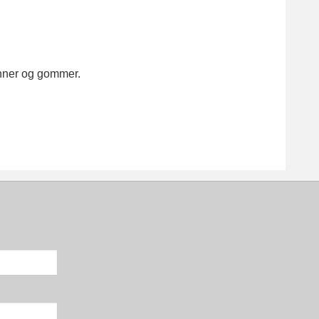
tenner og gommer.