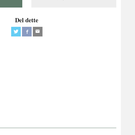
Del dette