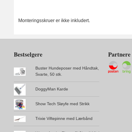
Monteringsskruer er ikke inkludert.
Bestselgere
Partnere
Buster Hundeposer med Håndtak,
Svarte, 50 stk.
DoggyMan Karde
Show Tech Sløyfe med Strikk
Trixie Viftepinne med Lærbånd