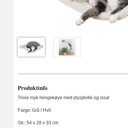
Produktinfo
Trixie myk hengekøye med plysjtrekk og sisal
Farge: Grå / Hvit
Str.: 54 x 28 x 33 cm