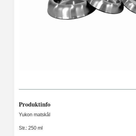
Produktinfo
Yukon matskål
Str.: 250 ml