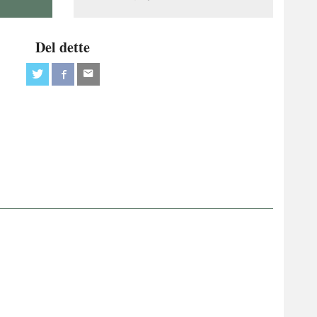
Del dette