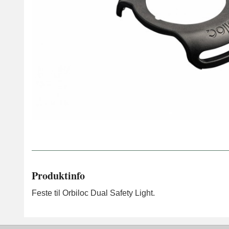
Produktinfo
Feste til Orbiloc Dual Safety Light.