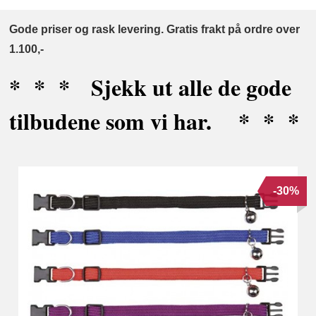
Gode priser og rask levering. Gratis frakt på ordre over
1.100,-
* * * Sjekk ut alle de gode
tilbudene som vi har. * * *
-30%