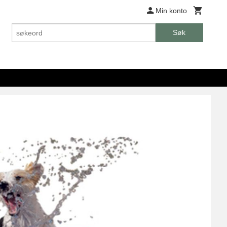
Min konto
Søk